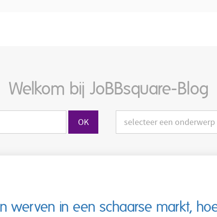
Welkom bij JoBBsquare-Blog
n werven in een schaarse markt, hoe