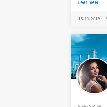
Lees meer
15-10-2018
WERKGEVER