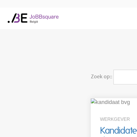
Zoek op::
WERKGEVER
Kandidate