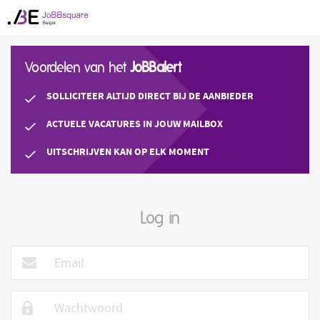
Voordelen van het
JoBBalert
SOLLICITEER ALTIJD DIRECT BIJ DE AANBIEDER
ACTUELE VACATURES IN JOUW MAILBOX
UITSCHRIJVEN KAN OP ELK MOMENT
Log in