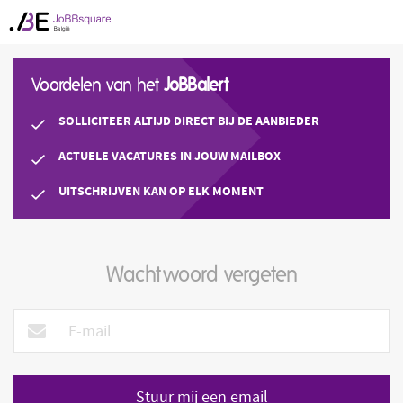
Voordelen van het
JoBBalert
SOLLICITEER ALTIJD DIRECT BIJ DE AANBIEDER
ACTUELE VACATURES IN JOUW MAILBOX
UITSCHRIJVEN KAN OP ELK MOMENT
Wachtwoord vergeten