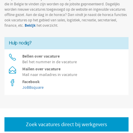
die in Belgie te vinden zijn worden op de jobsite gepresenteerd. Dagelijks
worden nieuwe vacatures toegevoegd op de website en ingevulde vacatures
offline gezet. Aan de slag in de horeca? Dan vindt je naast de horeca functies
ook vacatures op het gebied van sales, logistiek, recreatie, secretarieel,
Bekijk
finance, etc.
het overzicht.
Hulp nodig?
Bellen over vacature
Bel het nummer in de vacature
Mailen over vacature
Mail naar mailadres in vacature
Facebook
JoBBsquare
Zoek vacatures direct bij werkgevers