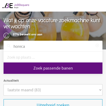
Wat jij op onze vacature zoekmachine kunt
verwachten
87% beveelt ons aan
Zoek passende banen
Actualiteit
Uitgebreid zoeken