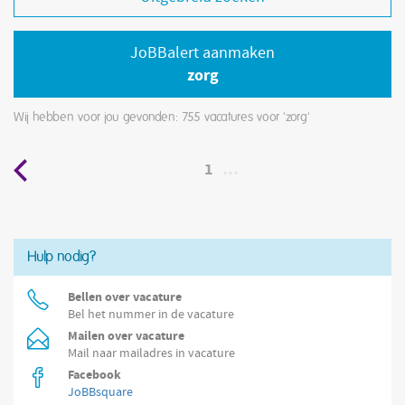
JoBBalert aanmaken
zorg
Wij hebben voor jou gevonden: 755
vacatures voor 'zorg'
1
…
Hulp nodig?
Bellen over vacature
Bel het nummer in de vacature
Mailen over vacature
Mail naar mailadres in vacature
Facebook
JoBBsquare