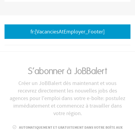
fr:[VacanciesAtEmployer_Footer]
S’abonner à JoBBalert
Créer un JoBBalert dès maintenant et vous
recevrez directement les nouvelles jobs des
agences pour l'emploi dans votre e-boîte: postulez
immédiatement et commencez à travailler dans
votre région.
AUTOMATIQUEMENT ET GRATUITEMENT DANS VOTRE BOÎTE AUX