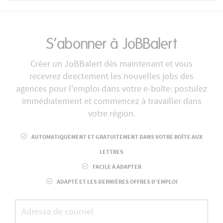
S’abonner à JoBBalert
Créer un JoBBalert dès maintenant et vous
recevrez directement les nouvelles jobs des
agences pour l'emploi dans votre e-boîte: postulez
immédiatement et commencez à travailler dans
votre région.
AUTOMATIQUEMENT ET GRATUITEMENT DANS VOTRE BOÎTE AUX
LETTRES
FACILE À ADAPTER
ADAPTÉ ET LES DERNIÈRES OFFRES D’EMPLOI