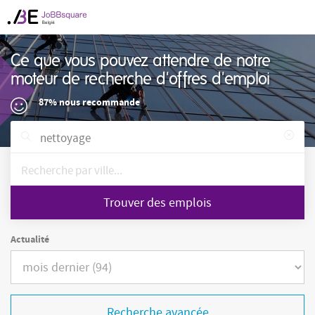
Ce que vous pouvez attendre de notre
moteur de recherche d'offres d'emploi
87% nous recommande
Trouver des emplois
Actualité
Recherche avancée