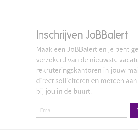
Inschrijven JoBBalert
Maak een JoBBalert en je bent ge
verzekerd van de nieuwste vacat
rekruteringskantoren in jouw ma
direct solliciteren en meteen aan
bij jou in de buurt.