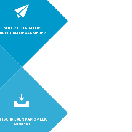
SOLLICITEER ALTIJD
DIRECT BIJ DE AANBIEDER
ITSCHRIJVEN KAN OP ELK
MOMENT