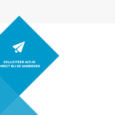
SOLLICITEER ALTIJD
DIRECT BIJ DE AANBIEDER