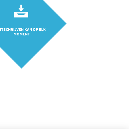
ITSCHRIJVEN KAN OP ELK
MOMENT