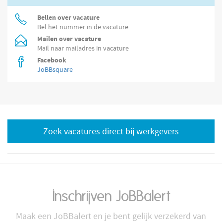
Bellen over vacature
Bel het nummer in de vacature
Mailen over vacature
Mail naar mailadres in vacature
Facebook
JoBBsquare
Zoek vacatures direct bij werkgevers
Inschrijven JoBBalert
Maak een JoBBalert en je bent gelijk verzekerd van