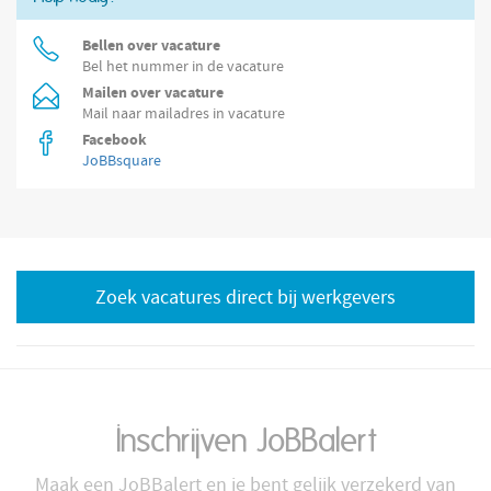
Bellen over vacature
Bel het nummer in de vacature
Mailen over vacature
Mail naar mailadres in vacature
Facebook
JoBBsquare
Zoek vacatures direct bij werkgevers
Inschrijven JoBBalert
Maak een JoBBalert en je bent gelijk verzekerd van