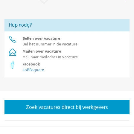
Hulp nodig?
Bellen over vacature
Bel het nummer in de vacature
Mailen over vacature
Mail naar mailadres in vacature
Facebook
JoBBsquare
Zoek vacatures direct bij werkgevers