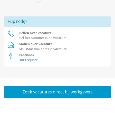
Hulp nodig?
Bellen over vacature
Bel het nummer in de vacature
Mailen over vacature
Mail naar mailadres in vacature
Facebook
JoBBsquare
Zoek vacatures direct bij werkgevers