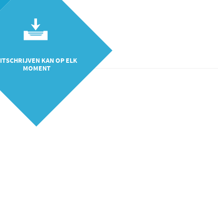
ITSCHRIJVEN KAN OP ELK
MOMENT