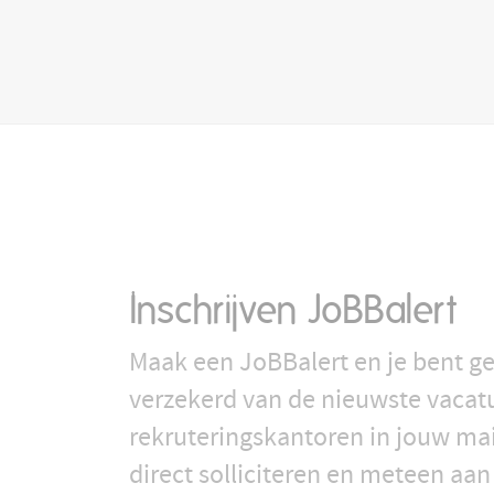
Inschrijven JoBBalert
Maak een JoBBalert en je bent ge
verzekerd van de nieuwste vacat
rekruteringskantoren in jouw ma
direct solliciteren en meteen aan