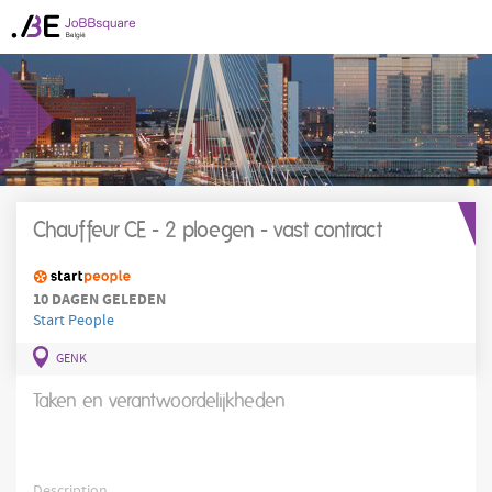
Chauffeur CE - 2 ploegen - vast contract
10 DAGEN GELEDEN
Start People
GENK
Taken en verantwoordelijkheden
Description