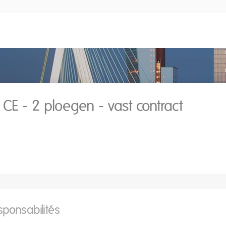
CE - 2 ploegen - vast contract
sponsabilités