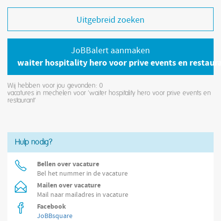
Uitgebreid zoeken
JoBBalert aanmaken
waiter hospitality hero voor prive events en restaur
Wij hebben voor jou gevonden: 0
vacatures in mechelen voor 'waiter hospitality hero voor prive events en
restaurant'
Hulp nodig?
Bellen over vacature
Bel het nummer in de vacature
Mailen over vacature
Mail naar mailadres in vacature
Facebook
JoBBsquare