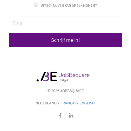
UITSCHRIJVEN KAN OP ELK MOMENT
Schrijf me in!
© 2026 JOBBSQUARE
NEDERLANDS
FRANÇAIS
ENGLISH