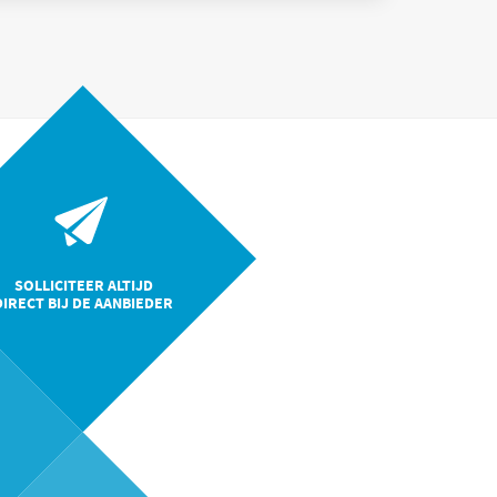
SOLLICITEER ALTIJD
DIRECT BIJ DE AANBIEDER