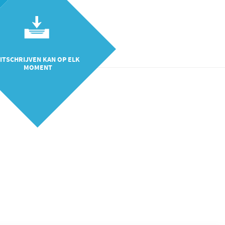
ITSCHRIJVEN KAN OP ELK
MOMENT