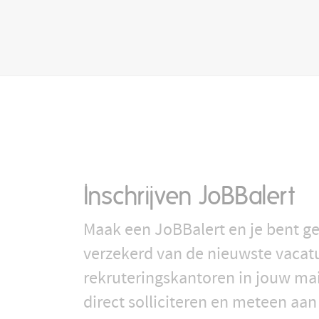
Inschrijven JoBBalert
Maak een JoBBalert en je bent ge
verzekerd van de nieuwste vacat
rekruteringskantoren in jouw ma
direct solliciteren en meteen aan