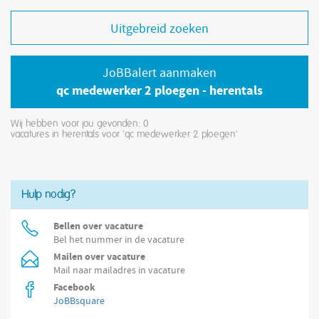
Uitgebreid zoeken
JoBBalert aanmaken
qc medewerker 2 ploegen - herentals
Wij hebben voor jou gevonden: 0
vacatures in herentals voor 'qc medewerker 2 ploegen'
Hulp nodig?
Bellen over vacature
Bel het nummer in de vacature
Mailen over vacature
Mail naar mailadres in vacature
Facebook
JoBBsquare