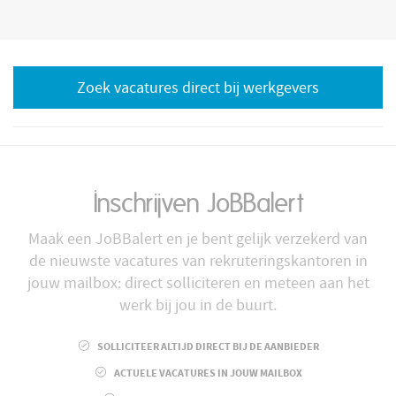
Zoek vacatures direct bij werkgevers
Inschrijven JoBBalert
Maak een JoBBalert en je bent gelijk verzekerd van
de nieuwste vacatures van rekruteringskantoren in
jouw mailbox: direct solliciteren en meteen aan het
werk bij jou in de buurt.
SOLLICITEER ALTIJD DIRECT BIJ DE AANBIEDER
ACTUELE VACATURES IN JOUW MAILBOX