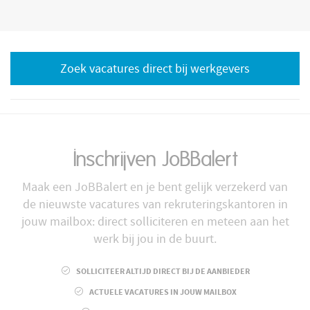
Zoek vacatures direct bij werkgevers
Inschrijven JoBBalert
Maak een JoBBalert en je bent gelijk verzekerd van
de nieuwste vacatures van rekruteringskantoren in
jouw mailbox: direct solliciteren en meteen aan het
werk bij jou in de buurt.
SOLLICITEER ALTIJD DIRECT BIJ DE AANBIEDER
ACTUELE VACATURES IN JOUW MAILBOX