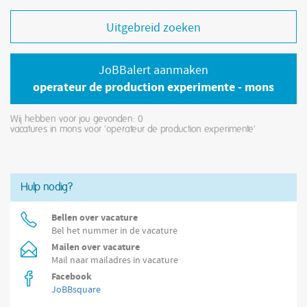
Uitgebreid zoeken
JoBBalert aanmaken
operateur de production experimente - mons
Wij hebben voor jou gevonden: 0
vacatures in mons voor 'operateur de production experimente'
Hulp nodig?
Bellen over vacature
Bel het nummer in de vacature
Mailen over vacature
Mail naar mailadres in vacature
Facebook
JoBBsquare