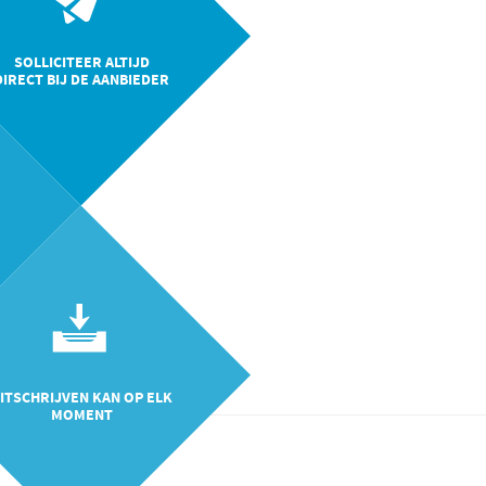
SOLLICITEER ALTIJD
DIRECT BIJ DE AANBIEDER
ITSCHRIJVEN KAN OP ELK
MOMENT