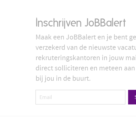
Inschrijven JoBBalert
Maak een JoBBalert en je bent ge
verzekerd van de nieuwste vacat
rekruteringskantoren in jouw ma
direct solliciteren en meteen aan
bij jou in de buurt.