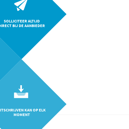
SOLLICITEER ALTIJD
DIRECT BIJ DE AANBIEDER
ITSCHRIJVEN KAN OP ELK
MOMENT