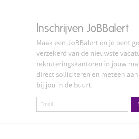
Inschrijven JoBBalert
Maak een JoBBalert en je bent ge
verzekerd van de nieuwste vacat
rekruteringskantoren in jouw ma
direct solliciteren en meteen aan
bij jou in de buurt.