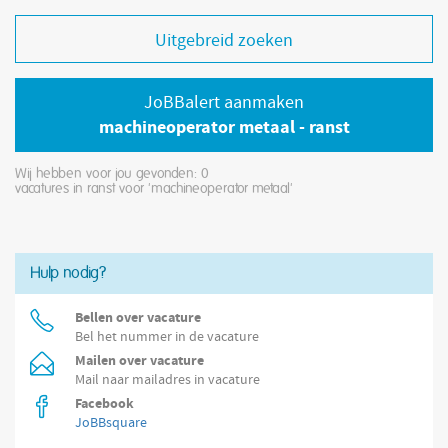
Uitgebreid zoeken
JoBBalert aanmaken
machineoperator metaal - ranst
Wij hebben voor jou gevonden: 0
vacatures in ranst voor 'machineoperator metaal'
Hulp nodig?
Bellen over vacature
Bel het nummer in de vacature
Mailen over vacature
Mail naar mailadres in vacature
Facebook
JoBBsquare