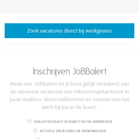
Zoek vacatures direct bij werkgevers
Inschrijven JoBBalert
Maak een JoBBalert en je bent gelijk verzekerd van
de nieuwste vacatures van rekruteringskantoren in
jouw mailbox: direct solliciteren en meteen aan het
werk bij jou in de buurt.
SOLLICITEER ALTIJD DIRECT BIJ DE AANBIEDER
ACTUELE VACATURES IN JOUW MAILBOX