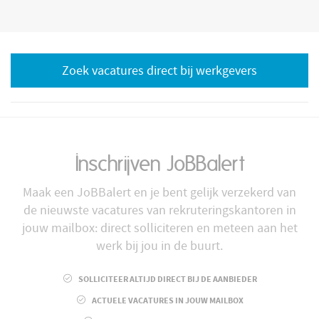
Zoek vacatures direct bij werkgevers
Inschrijven JoBBalert
Maak een JoBBalert en je bent gelijk verzekerd van
de nieuwste vacatures van rekruteringskantoren in
jouw mailbox: direct solliciteren en meteen aan het
werk bij jou in de buurt.
SOLLICITEER ALTIJD DIRECT BIJ DE AANBIEDER
ACTUELE VACATURES IN JOUW MAILBOX