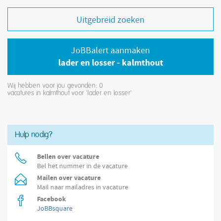
Uitgebreid zoeken
JoBBalert aanmaken
lader en losser - kalmthout
Wij hebben voor jou gevonden: 0
vacatures in kalmthout voor 'lader en losser'
Hulp nodig?
Bellen over vacature
Bel het nummer in de vacature
Mailen over vacature
Mail naar mailadres in vacature
Facebook
JoBBsquare