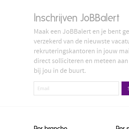
Inschrijven JoBBalert
Maak een JoBBalert en je bent ge
verzekerd van de nieuwste vacat
rekruteringskantoren in jouw ma
direct solliciteren en meteen aan
bij jou in de buurt.