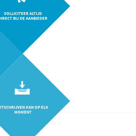
SOLLICITEER ALTIJD
DIRECT BIJ DE AANBIEDER
ITSCHRIJVEN KAN OP ELK
MOMENT