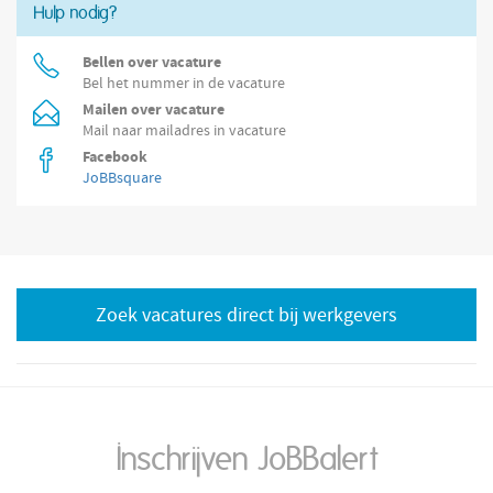
Hulp nodig?
Bellen over vacature
Bel het nummer in de vacature
Mailen over vacature
Mail naar mailadres in vacature
Facebook
JoBBsquare
Zoek vacatures direct bij werkgevers
Inschrijven JoBBalert