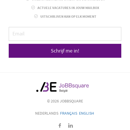
ACTUELE VACATURES IN JOUW MAILBOX
UITSCHRIJVEN KAN OP ELK MOMENT
Schrijf me in!
© 2026 JOBBSQUARE
NEDERLANDS
FRANÇAIS
ENGLISH