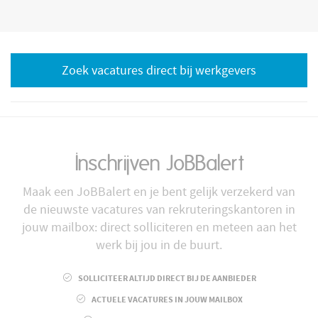
Zoek vacatures direct bij werkgevers
Inschrijven JoBBalert
Maak een JoBBalert en je bent gelijk verzekerd van
de nieuwste vacatures van rekruteringskantoren in
jouw mailbox: direct solliciteren en meteen aan het
werk bij jou in de buurt.
SOLLICITEER ALTIJD DIRECT BIJ DE AANBIEDER
ACTUELE VACATURES IN JOUW MAILBOX