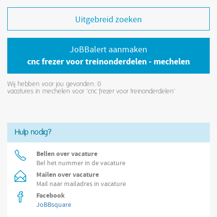
Uitgebreid zoeken
JoBBalert aanmaken
cnc frezer voor treinonderdelen - mechelen
Wij hebben voor jou gevonden: 0
vacatures in mechelen voor 'cnc frezer voor treinonderdelen'
Hulp nodig?
Bellen over vacature
Bel het nummer in de vacature
Mailen over vacature
Mail naar mailadres in vacature
Facebook
JoBBsquare