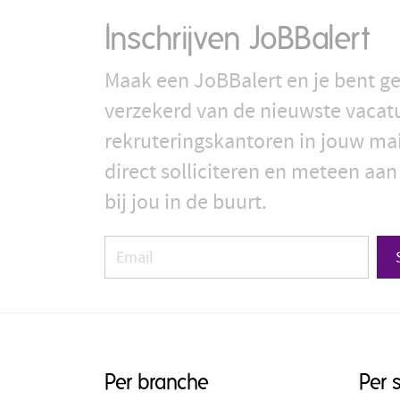
Inschrijven JoBBalert
Maak een JoBBalert en je bent ge
verzekerd van de nieuwste vacat
rekruteringskantoren in jouw ma
direct solliciteren en meteen aan
bij jou in de buurt.
Per branche
Per 