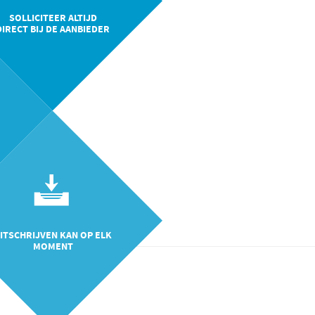
SOLLICITEER ALTIJD
DIRECT BIJ DE AANBIEDER
ITSCHRIJVEN KAN OP ELK
MOMENT