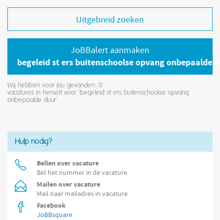
Uitgebreid zoeken
JoBBalert aanmaken
begeleid st ers buitenschoolse opvang onbepaalde du
Wij hebben voor jou gevonden: 0
vacatures in herselt voor 'begeleid st ers buitenschoolse opvang
onbepaalde duur'
Hulp nodig?
Bellen over vacature
Bel het nummer in de vacature
Mailen over vacature
Mail naar mailadres in vacature
Facebook
JoBBsquare