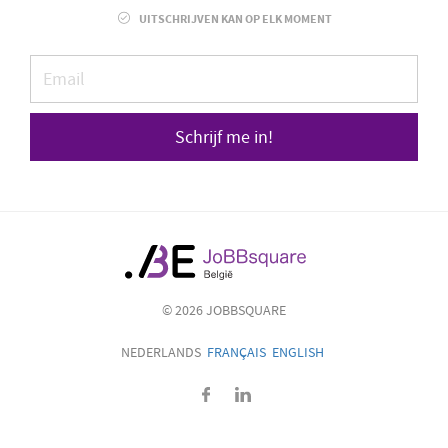
UITSCHRIJVEN KAN OP ELK MOMENT
Schrijf me in!
© 2026 JOBBSQUARE
NEDERLANDS
FRANÇAIS
ENGLISH