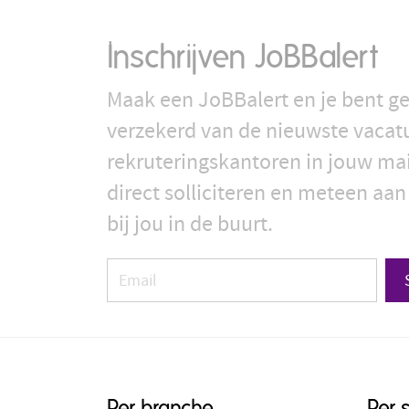
Inschrijven JoBBalert
Maak een JoBBalert en je bent ge
verzekerd van de nieuwste vacat
rekruteringskantoren in jouw ma
direct solliciteren en meteen aan
bij jou in de buurt.