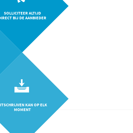
SOLLICITEER ALTIJD
DIRECT BIJ DE AANBIEDER
ITSCHRIJVEN KAN OP ELK
MOMENT