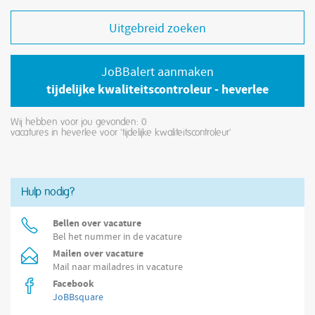
Uitgebreid zoeken
JoBBalert aanmaken
tijdelijke kwaliteitscontroleur - heverlee
Wij hebben voor jou gevonden: 0
vacatures in heverlee voor 'tijdelijke kwaliteitscontroleur'
Hulp nodig?
Bellen over vacature
Bel het nummer in de vacature
Mailen over vacature
Mail naar mailadres in vacature
Facebook
JoBBsquare