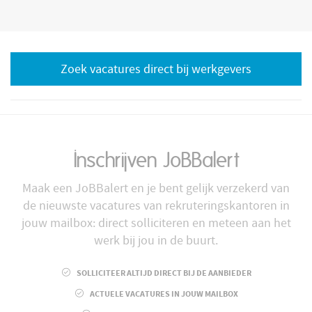
Zoek vacatures direct bij werkgevers
Inschrijven JoBBalert
Maak een JoBBalert en je bent gelijk verzekerd van
de nieuwste vacatures van rekruteringskantoren in
jouw mailbox: direct solliciteren en meteen aan het
werk bij jou in de buurt.
SOLLICITEER ALTIJD DIRECT BIJ DE AANBIEDER
ACTUELE VACATURES IN JOUW MAILBOX