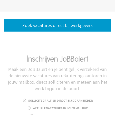
Zoek vacatures direct bij werkgevers
Inschrijven JoBBalert
Maak een JoBBalert en je bent gelijk verzekerd van
de nieuwste vacatures van rekruteringskantoren in
jouw mailbox: direct solliciteren en meteen aan het
werk bij jou in de buurt.
SOLLICITEER ALTIJD DIRECT BIJ DE AANBIEDER
ACTUELE VACATURES IN JOUW MAILBOX