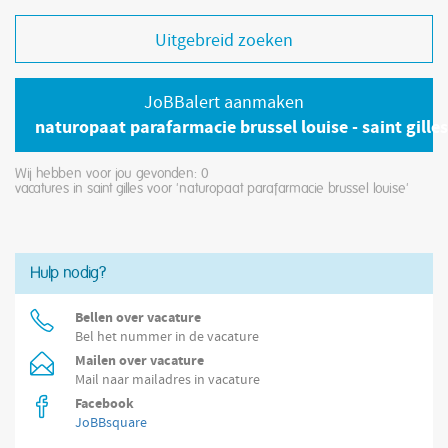
Uitgebreid zoeken
JoBBalert aanmaken
naturopaat parafarmacie brussel louise - saint gilles
Wij hebben voor jou gevonden: 0
vacatures in saint gilles voor 'naturopaat parafarmacie brussel louise'
Hulp nodig?
Bellen over vacature
Bel het nummer in de vacature
Mailen over vacature
Mail naar mailadres in vacature
Facebook
JoBBsquare