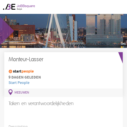
Monteur-Lasser
9 DAGEN GELEDEN
Start People
MEEUWEN
Taken en verantwoordelijkheden
Description