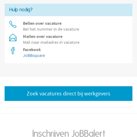
Hulp nodig?
Bellen over vacature
Bel het nummer in de vacature
Mailen over vacature
Mail naar mailadres in vacature
Facebook
JoBBsquare
Zoek vacatures direct bij werkgevers
Inschrijven JoBBalert