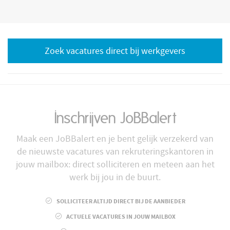
Zoek vacatures direct bij werkgevers
Inschrijven JoBBalert
Maak een JoBBalert en je bent gelijk verzekerd van
de nieuwste vacatures van rekruteringskantoren in
jouw mailbox: direct solliciteren en meteen aan het
werk bij jou in de buurt.
SOLLICITEER ALTIJD DIRECT BIJ DE AANBIEDER
ACTUELE VACATURES IN JOUW MAILBOX