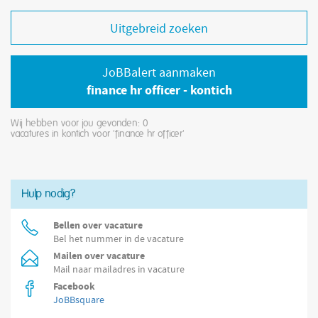
Uitgebreid zoeken
JoBBalert aanmaken
finance hr officer - kontich
Wij hebben voor jou gevonden: 0
vacatures in kontich voor 'finance hr officer'
Hulp nodig?
Bellen over vacature
Bel het nummer in de vacature
Mailen over vacature
Mail naar mailadres in vacature
Facebook
JoBBsquare