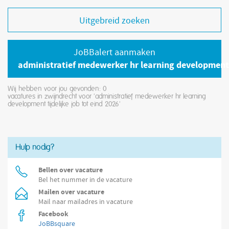
Uitgebreid zoeken
JoBBalert aanmaken
administratief medewerker hr learning development t
Wij hebben voor jou gevonden: 0
vacatures in zwijndrecht voor 'administratief medewerker hr learning
development tijdelijke job tot eind 2026'
Hulp nodig?
Bellen over vacature
Bel het nummer in de vacature
Mailen over vacature
Mail naar mailadres in vacature
Facebook
JoBBsquare