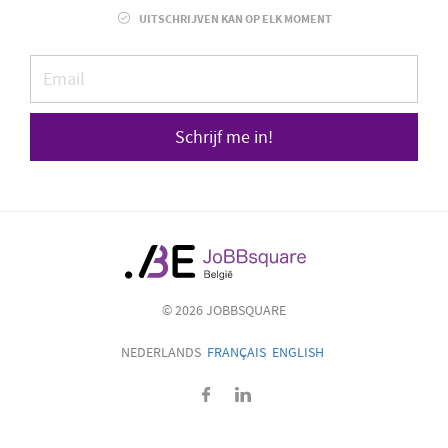
UITSCHRIJVEN KAN OP ELK MOMENT
Schrijf me in!
© 2026 JOBBSQUARE
NEDERLANDS
FRANÇAIS
ENGLISH