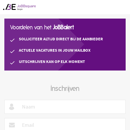
Voordelen van het
JoBBalert
SOLLICITEER ALTIJD DIRECT BIJ DE AANBIEDER
ACTUELE VACATURES IN JOUW MAILBOX
UITSCHRIJVEN KAN OP ELK MOMENT
Inschrijven