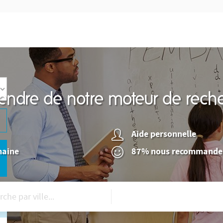
endre de notre moteur de reche
Aide personnelle
maine
87% nous recommande