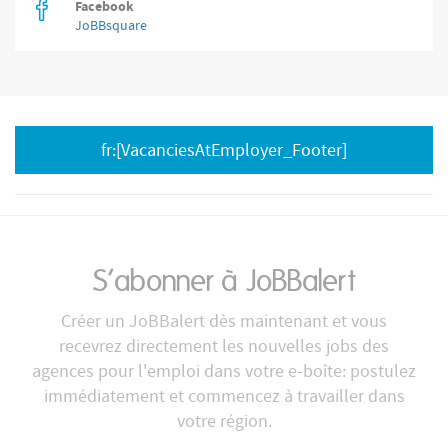
Facebook
JoBBsquare
fr:[VacanciesAtEmployer_Footer]
S’abonner à JoBBalert
Créer un JoBBalert dès maintenant et vous
recevrez directement les nouvelles jobs des
agences pour l'emploi dans votre e-boîte: postulez
immédiatement et commencez à travailler dans
votre région.