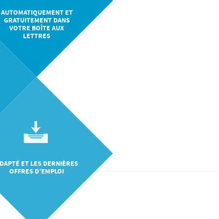
AUTOMATIQUEMENT ET
GRATUITEMENT DANS
VOTRE BOÎTE AUX
LETTRES
DAPTÉ ET LES DERNIÈRES
OFFRES D’EMPLOI