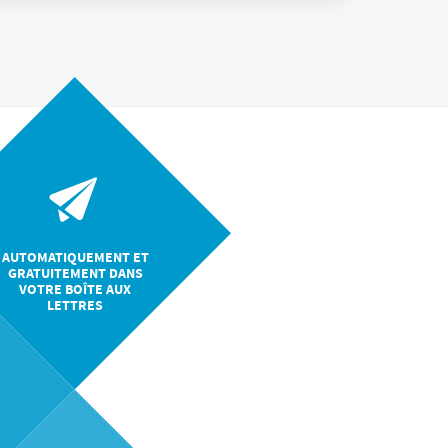
AUTOMATIQUEMENT ET
GRATUITEMENT DANS
VOTRE BOÎTE AUX
LETTRES