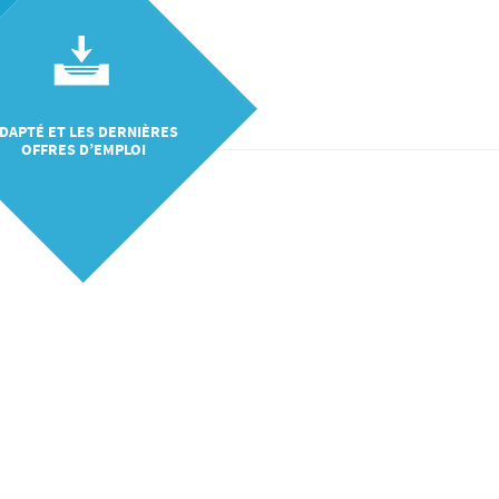
DAPTÉ ET LES DERNIÈRES
OFFRES D’EMPLOI