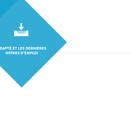
DAPTÉ ET LES DERNIÈRES
OFFRES D’EMPLOI