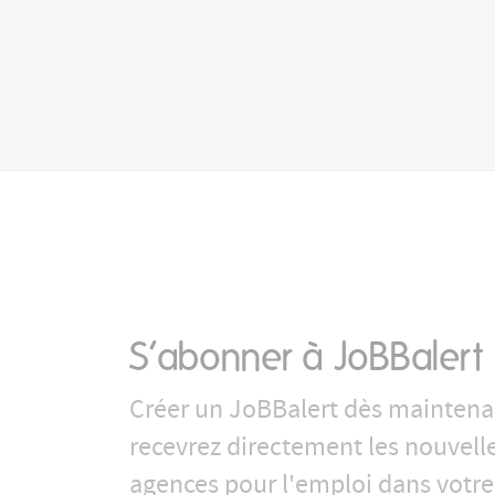
S’abonner à JoBBalert
Créer un JoBBalert dès maintena
recevrez directement les nouvell
agences pour l'emploi dans votre