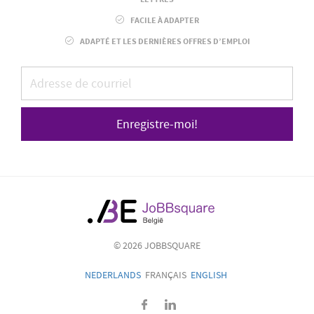
FACILE À ADAPTER
ADAPTÉ ET LES DERNIÈRES OFFRES D’EMPLOI
Enregistre-moi!
© 2026 JOBBSQUARE
NEDERLANDS
FRANÇAIS
ENGLISH