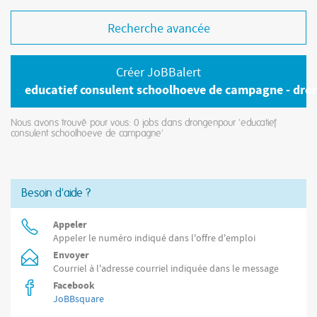
Recherche avancée
Créer JoBBalert
educatief consulent schoolhoeve de campagne - dro
Nous avons trouvé pour vous: 0
jobs dans drongenpour 'educatief
consulent schoolhoeve de campagne'
Besoin d'aide ?
Appeler
Appeler le numéro indiqué dans l'offre d'emploi
Envoyer
Courriel à l'adresse courriel indiquée dans le message
Facebook
JoBBsquare