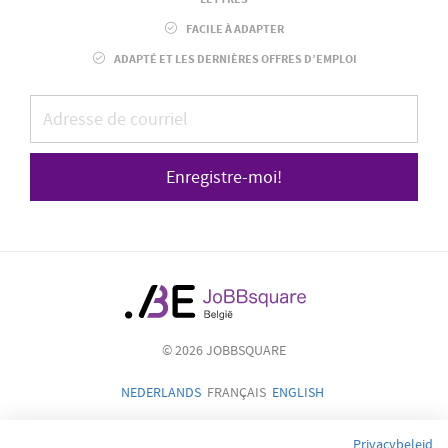
FACILE À ADAPTER
ADAPTÉ ET LES DERNIÈRES OFFRES D’EMPLOI
Enregistre-moi!
© 2026 JOBBSQUARE
NEDERLANDS
FRANÇAIS
ENGLISH
Privacybeleid