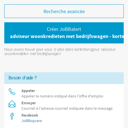
Recherche avancée
Créer JoBBalert
adviseur woonkredieten met bedrijfswagen - korten
Nous avons trouvé pour vous: 0
jobs dans kortenbergpour 'adviseur
woonkredieten met bedrijfswagen'
Besoin d'aide ?
Appeler
Appeler le numéro indiqué dans l'offre d'emploi
Envoyer
Courriel à l'adresse courriel indiquée dans le message
Facebook
JoBBsquare