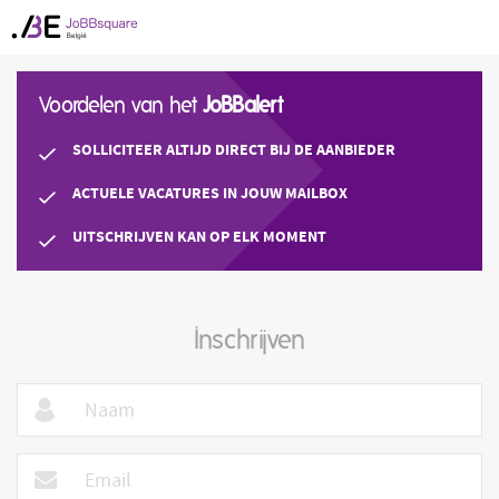
Voordelen van het
JoBBalert
SOLLICITEER ALTIJD DIRECT BIJ DE AANBIEDER
ACTUELE VACATURES IN JOUW MAILBOX
UITSCHRIJVEN KAN OP ELK MOMENT
Inschrijven