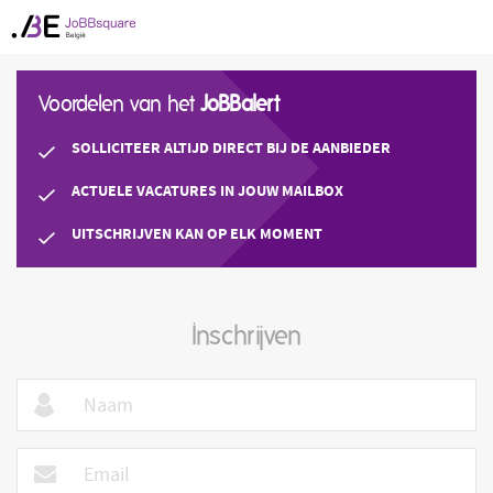
Voordelen van het
JoBBalert
SOLLICITEER ALTIJD DIRECT BIJ DE AANBIEDER
ACTUELE VACATURES IN JOUW MAILBOX
UITSCHRIJVEN KAN OP ELK MOMENT
Inschrijven