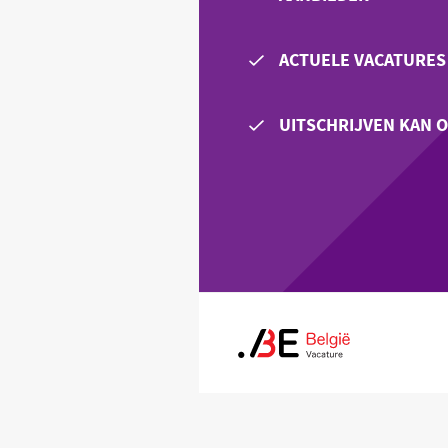
ACTUELE VACATURES
UITSCHRIJVEN KAN 