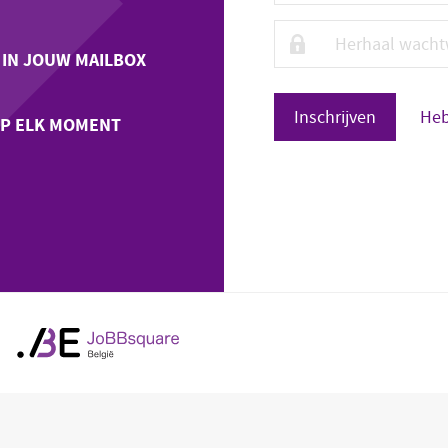
 IN JOUW MAILBOX
Heb
OP ELK MOMENT