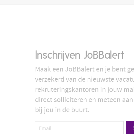
Inschrijven JoBBalert
Maak een JoBBalert en je bent ge
verzekerd van de nieuwste vacat
rekruteringskantoren in jouw ma
direct solliciteren en meteen aan
bij jou in de buurt.