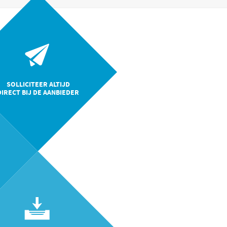
SOLLICITEER ALTIJD
DIRECT BIJ DE AANBIEDER