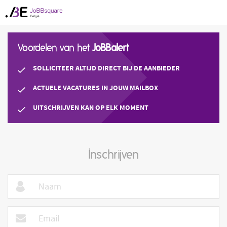
Voordelen van het
JoBBalert
SOLLICITEER ALTIJD DIRECT BIJ DE AANBIEDER
ACTUELE VACATURES IN JOUW MAILBOX
UITSCHRIJVEN KAN OP ELK MOMENT
Inschrijven