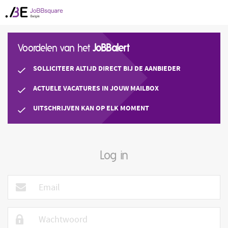
Voordelen van het
JoBBalert
SOLLICITEER ALTIJD DIRECT BIJ DE AANBIEDER
ACTUELE VACATURES IN JOUW MAILBOX
UITSCHRIJVEN KAN OP ELK MOMENT
Log in